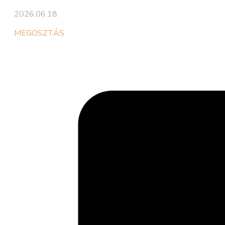
2026.06.18.
MEGOSZTÁS