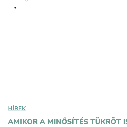
HÍREK
AMIKOR A MINŐSÍTÉS TÜKRÖT 