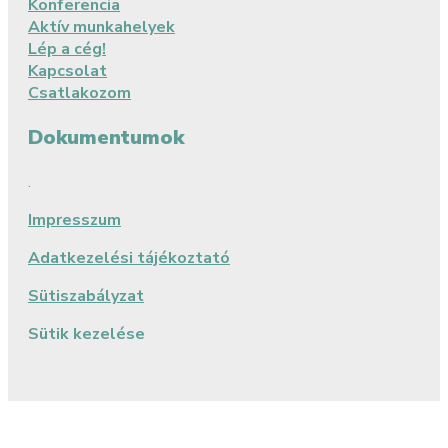
Konferencia
Aktív munkahelyek
Lép a cég!
Kapcsolat
Csatlakozom
Dokumentumok
.
Impresszum
Adatkezelési tájékoztató
Sütiszabályzat
Sütik kezelése